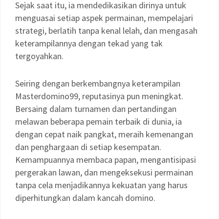
Sejak saat itu, ia mendedikasikan dirinya untuk
menguasai setiap aspek permainan, mempelajari
strategi, berlatih tanpa kenal lelah, dan mengasah
keterampilannya dengan tekad yang tak
tergoyahkan.
Seiring dengan berkembangnya keterampilan
Masterdomino99, reputasinya pun meningkat.
Bersaing dalam turnamen dan pertandingan
melawan beberapa pemain terbaik di dunia, ia
dengan cepat naik pangkat, meraih kemenangan
dan penghargaan di setiap kesempatan.
Kemampuannya membaca papan, mengantisipasi
pergerakan lawan, dan mengeksekusi permainan
tanpa cela menjadikannya kekuatan yang harus
diperhitungkan dalam kancah domino.