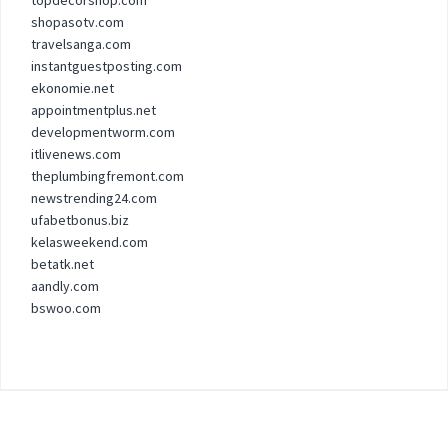
topdecorshop.com
shopasotv.com
travelsanga.com
instantguestposting.com
ekonomie.net
appointmentplus.net
developmentworm.com
itlivenews.com
theplumbingfremont.com
newstrending24.com
ufabetbonus.biz
kelasweekend.com
betatk.net
aandly.com
bswoo.com