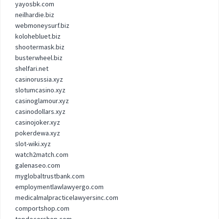
yayosbk.com
neilhardie.biz
webmoneysurf.biz
kolohebluet.biz
shootermask.biz
busterwheel.biz
shelfari.net
casinorussia.xyz
slotumcasino.xyz
casinoglamour.xyz
casinodollars.xyz
casinojoker.xyz
pokerdewa.xyz
slot-wiki.xyz
watch2match.com
galenaseo.com
myglobaltrustbank.com
employmentlawlawyergo.com
medicalmalpracticelawyersinc.com
comportshop.com