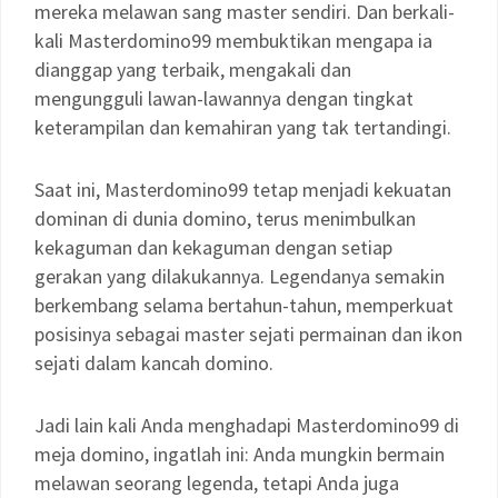
mereka melawan sang master sendiri. Dan berkali-
kali Masterdomino99 membuktikan mengapa ia
dianggap yang terbaik, mengakali dan
mengungguli lawan-lawannya dengan tingkat
keterampilan dan kemahiran yang tak tertandingi.
Saat ini, Masterdomino99 tetap menjadi kekuatan
dominan di dunia domino, terus menimbulkan
kekaguman dan kekaguman dengan setiap
gerakan yang dilakukannya. Legendanya semakin
berkembang selama bertahun-tahun, memperkuat
posisinya sebagai master sejati permainan dan ikon
sejati dalam kancah domino.
Jadi lain kali Anda menghadapi Masterdomino99 di
meja domino, ingatlah ini: Anda mungkin bermain
melawan seorang legenda, tetapi Anda juga