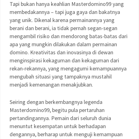
Tapi bukan hanya keahlian Masterdomino99 yang
membedakannya – tapi juga gaya dan bakatnya
yang unik. Dikenal karena permainannya yang
berani dan berani, ia tidak pernah segan-segan
mengambil risiko dan mendorong batas-batas dari
apa yang mungkin dilakukan dalam permainan
domino. Kreativitas dan inovasinya di dewan
menginspirasi kekaguman dan kekaguman dari
rekan-rekannya, yang mengagumi kemampuannya
mengubah situasi yang tampaknya mustahil
menjadi kemenangan menakjubkan.
Seiring dengan berkembangnya legenda
Masterdomino99, begitu pula pertaruhan
pertandingannya. Pemain dari seluruh dunia
menuntut kesempatan untuk berhadapan
dengannya, berharap untuk menguji kemampuan