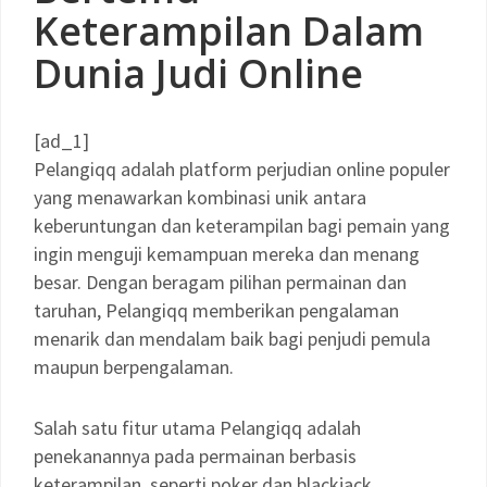
Keterampilan Dalam
Dunia Judi Online
[ad_1]
Pelangiqq adalah platform perjudian online populer
yang menawarkan kombinasi unik antara
keberuntungan dan keterampilan bagi pemain yang
ingin menguji kemampuan mereka dan menang
besar. Dengan beragam pilihan permainan dan
taruhan, Pelangiqq memberikan pengalaman
menarik dan mendalam baik bagi penjudi pemula
maupun berpengalaman.
Salah satu fitur utama Pelangiqq adalah
penekanannya pada permainan berbasis
keterampilan, seperti poker dan blackjack.