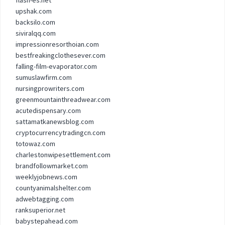
flash-es.net
upshak.com
backsilo.com
siviralqq.com
impressionresorthoian.com
bestfreakingclothesever.com
falling-film-evaporator.com
sumuslawfirm.com
nursingprowriters.com
greenmountainthreadwear.com
acutedispensary.com
sattamatkanewsblog.com
cryptocurrencytradingcn.com
totowaz.com
charlestonwipesettlement.com
brandfollowmarket.com
weeklyjobnews.com
countyanimalshelter.com
adwebtagging.com
ranksuperior.net
babystepahead.com