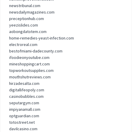
newstribunal.com
newsdailymagazines.com
preceptionhub.com
yeezislides.com
aobongdatotem.com
home-remedies-yeast-infection.com
electroreal.com
bestofmiami-dadecounty.com
ifoodieonyoutube.com
mineshoppingcart.com
topworkoutsupplies.com
mouthshutreviews.com
hirzadesalta.com
digitallifeopoly.com
casinobubbles.com
seputargym.com
impiyanamall.com
optguardian.com
totostreet.net
davilcasino.com