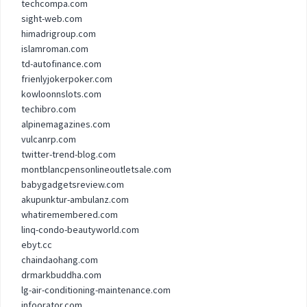
techcompa.com
sight-web.com
himadrigroup.com
islamroman.com
td-autofinance.com
frienlyjokerpoker.com
kowloonnslots.com
techibro.com
alpinemagazines.com
vulcanrp.com
twitter-trend-blog.com
montblancpensonlineoutletsale.com
babygadgetsreview.com
akupunktur-ambulanz.com
whatiremembered.com
linq-condo-beautyworld.com
ebyt.cc
chaindaohang.com
drmarkbuddha.com
lg-air-conditioning-maintenance.com
infoorator.com