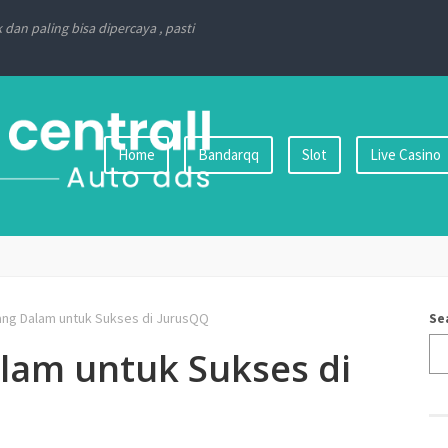
 dan paling bisa dipercaya , pasti
Home
Bandarqq
Slot
Live Casino
ng Dalam untuk Sukses di JurusQQ
Se
lam untuk Sukses di