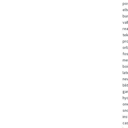
po
elt
bur
va
re
te
pr
or
fo
me
boi
lat
ne
bl
ga
hy
on
sn
ins
cas