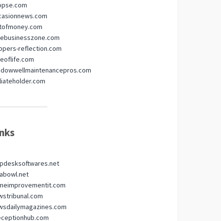
opse.com
casionnews.com
stofmoney.com
mebusinesszone.com
ppers-reflection.com
eoflife.com
ndowwellmaintenancepros.com
iliateholder.com
inks
lpdesksoftwares.net
abowl.net
meimprovementit.com
wstribunal.com
wsdailymagazines.com
eceptionhub.com