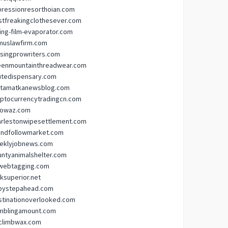
pressionresorthoian.com
stfreakingclothesever.com
ling-film-evaporator.com
muslawfirm.com
rsingprowriters.com
eenmountainthreadwear.com
utedispensary.com
ttamatkanewsblog.com
yptocurrencytradingcn.com
towaz.com
arlestonwipesettlement.com
andfollowmarket.com
eklyjobnews.com
untyanimalshelter.com
webtagging.com
ksuperior.net
bystepahead.com
stinationoverlooked.com
mblingamount.com
lclimbwax.com