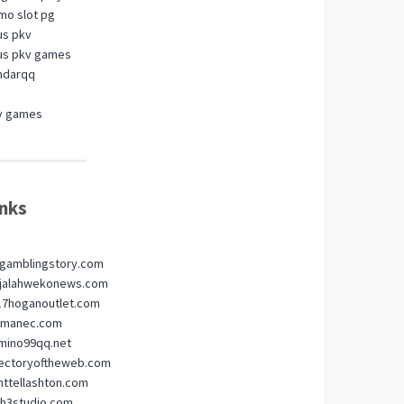
mo slot pg
us pkv
tus pkv games
ndarqq
v games
inks
gamblingstory.com
jalahwekonews.com
17hoganoutlet.com
lmanec.com
mino99qq.net
rectoryoftheweb.com
nttellashton.com
sh3studio.com