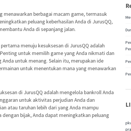
R
 yang menawarkan berbagai macam game, termasuk
Me
 meningkatkan peluang keberhasilan Anda di JurusQQ,
membantu Anda di sepanjang jalan.
Dun
Pe
ah pertama menuju kesuksesan di JurusQQ adalah
Pe
 Penting untuk memilih game yang Anda nikmati dan
g Anda untuk menang. Selain itu, merupakan ide
Pe
 permainan untuk menentukan mana yang menawarkan
Pe
esuksesan di JurusQQ adalah mengelola bankroll Anda
nggaran untuk aktivitas perjudian Anda dan
L
an atau taruhan lebih dari yang Anda mampu
a dengan bijak, Anda dapat meningkatkan peluang
pk
pra