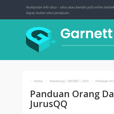
Kumpulan info situs – situs atau bandar judi online terbaik
bayar, bukan situs penipuan.
Home
Bandarqq
/
SBOBET
/
Slot
Panduan Ora
Panduan Orang Da
JurusQQ