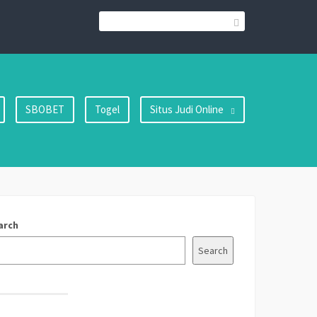
SBOBET
Togel
Situs Judi Online
arch
Search