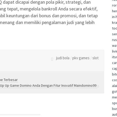
 dapat dicapai dengan pola pikir, strategi, dan
ro
ng tepat, mengelola bankroll Anda secara efektif,
he
il keuntungan dari bonus dan promosi, dan tetap
in-
 menang dan memiliki pengalaman judi yang lebih
kra
tod
se
rus
wat
liv
its
judi bola
/
pkv games
/
slot
ca
ca
bi
ne Terbesar
co
 Up Up Game Domino Anda Dengan Fitur Inovatif Maindomino99
ala
go
me
sp
bu
au