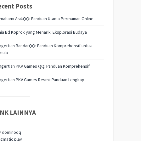
ecent Posts
mahami AsikQQ: Panduan Utama Permainan Online
ia Bd Koprok yang Menarik: Eksplorasi Budaya
ngertian BandarQQ: Panduan Komprehensif untuk
mula
ngertian PKV Games QQ: Panduan Komprehensif
ngertian PKV Games Resmi: Panduan Lengkap
INK LAINNYA
v dominoqq
gmatic play