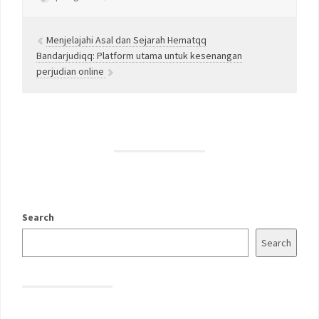
Menjelajahi Asal dan Sejarah Hematqq
Bandarjudiqq: Platform utama untuk kesenangan
perjudian online
Search
Search