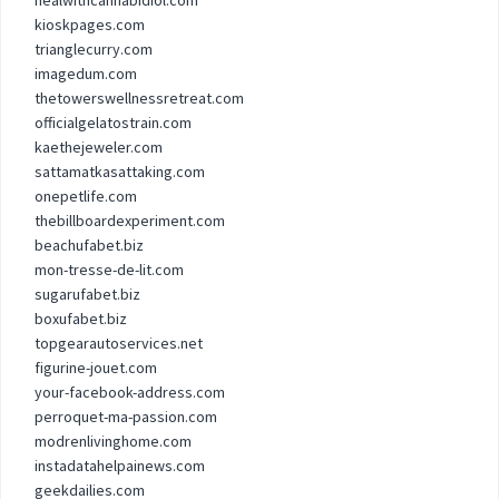
kioskpages.com
trianglecurry.com
imagedum.com
thetowerswellnessretreat.com
officialgelatostrain.com
kaethejeweler.com
sattamatkasattaking.com
onepetlife.com
thebillboardexperiment.com
beachufabet.biz
mon-tresse-de-lit.com
sugarufabet.biz
boxufabet.biz
topgearautoservices.net
figurine-jouet.com
your-facebook-address.com
perroquet-ma-passion.com
modrenlivinghome.com
instadatahelpainews.com
geekdailies.com