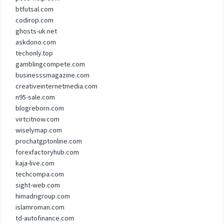
btfutsal.com
codirop.com
ghosts-uk.net
askdono.com
techonly.top
gamblingcompete.com
businesssmagazine.com
creativeinternetmedia.com
n95-sale.com
blogreborn.com
virtcitnow.com
wiselymap.com
prochatgptonline.com
forexfactoryhub.com
kaja-live.com
techcompa.com
sight-web.com
himadrigroup.com
islamroman.com
td-autofinance.com