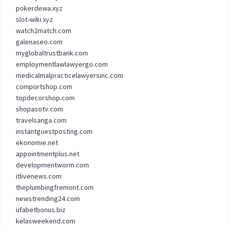
pokerdewa.xyz
slot-wiki.xyz
watch2match.com
galenaseo.com
myglobaltrustbank.com
employmentlawlawyergo.com
medicalmalpracticelawyersinc.com
comportshop.com
topdecorshop.com
shopasotv.com
travelsanga.com
instantguestposting.com
ekonomie.net
appointmentplus.net
developmentworm.com
itlivenews.com
theplumbingfremont.com
newstrending24.com
ufabetbonus.biz
kelasweekend.com