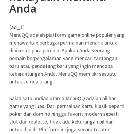
Anda
[ad_1]
MenuQQ adalah platform game online populer yang
menawarkan berbagai permainan menarik untuk
dinikmati para pemain. Apakah Anda seorang
pemain berpengalaman yang mencari tantangan
baru atau pendatang baru yang ingin mencoba
keberuntungan Anda, MenuQQ memiliki sesuatu
untuk semua orang.
Salah satu undian utama MenuQQ adalah pilihan
game yang luas. Dari permainan kartu klasik seperti
poker dan domino hingga favorit modern seperti
slot dan roulette, tidak ada kekurangan pilihan
untuk dipilih. Platform ini juga secara teratur