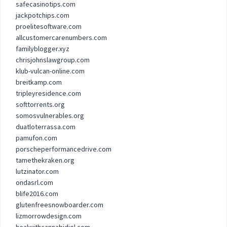
safecasinotips.com
jackpotchips.com
proelitesoftware.com
allcustomercarenumbers.com
familyblogger.xyz
chrisjohnslawgroup.com
klub-vulcan-online.com
breitkamp.com
tripleyresidence.com
softtorrents.org
somosvulnerables.org
duatloterrassa.com
pamufon.com
porscheperformancedrive.com
tamethekraken.org
lutzinator.com
ondasrl.com
blife2016.com
glutenfreesnowboarder.com
lizmorrowdesign.com
healwithcannabidiol.com