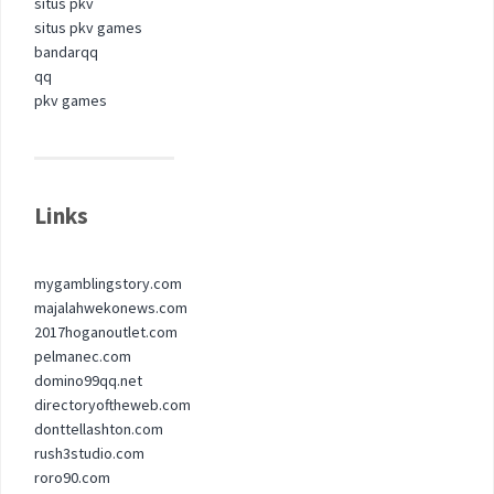
situs pkv
situs pkv games
bandarqq
qq
pkv games
Links
mygamblingstory.com
majalahwekonews.com
2017hoganoutlet.com
pelmanec.com
domino99qq.net
directoryoftheweb.com
donttellashton.com
rush3studio.com
roro90.com