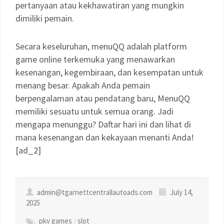
pertanyaan atau kekhawatiran yang mungkin
dimiliki pemain.
Secara keseluruhan, menuQQ adalah platform
game online terkemuka yang menawarkan
kesenangan, kegembiraan, dan kesempatan untuk
menang besar. Apakah Anda pemain
berpengalaman atau pendatang baru, MenuQQ
memiliki sesuatu untuk semua orang. Jadi
mengapa menunggu? Daftar hari ini dan lihat di
mana kesenangan dan kekayaan menanti Anda!
[ad_2]
admin@tgarnettcentrallautoads.com
July 14,
2025
pkv games
/
slot