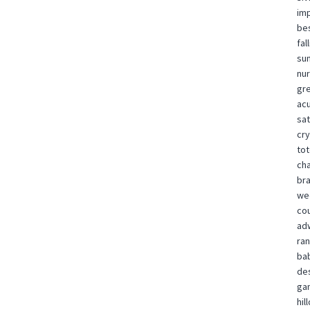
im
be
fal
su
nu
gr
ac
sa
cr
to
ch
br
we
co
ad
ran
ba
de
ga
hil