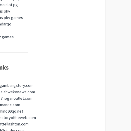
mo slot pg
us pkv
tus pkv games
ndarqq
v games
inks
gamblingstory.com
jalahwekonews.com
17hoganoutlet.com
lmanec.com
mino99qq.net
rectoryoftheweb.com
nttellashton.com
sh3studio.com