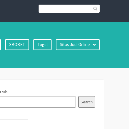
SBOBET
Togel
Situs Judi Online
arch
Search