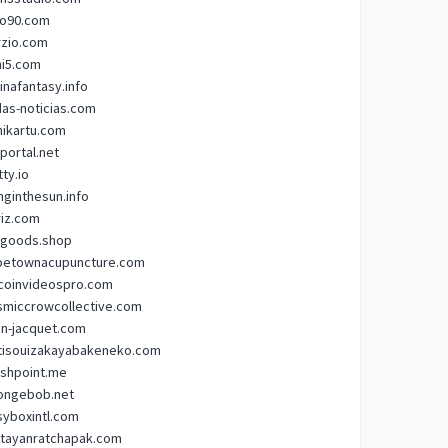
ro90.com
rzio.com
hi5.com
inafantasy.info
as-noticias.com
nikartu.com
portal.net
ty.io
inginthesun.info
riz.com
rgoods.shop
petownacupuncture.com
tcoinvideospro.com
smiccrowcollective.com
in-jacquet.com
tisouizakayabakeneko.com
shpoint.me
ongebob.net
syboxintl.com
ttayanratchapak.com