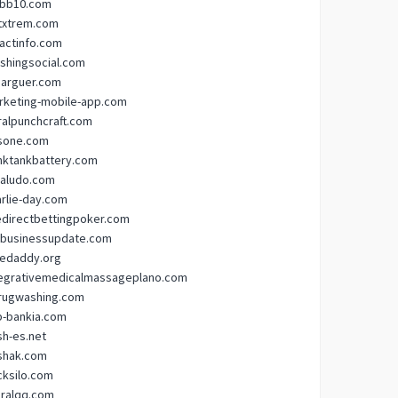
bb10.com
txtrem.com
actinfo.com
shingsocial.com
earguer.com
rketing-mobile-app.com
ralpunchcraft.com
asone.com
nktankbattery.com
aludo.com
rlie-day.com
edirectbettingpoker.com
xbusinessupdate.com
vedaddy.org
tegrativemedicalmassageplano.com
rugwashing.com
b-bankia.com
sh-es.net
shak.com
cksilo.com
iralqq.com