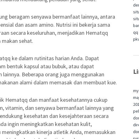
de
sit
ung beragam senyawa bermanfaat lainnya, antara
si
sensial dan asam amino. Nutrisi ini bekerja sama
ba
raan secara keseluruhan, menjadikan Hematqq
qq
pk
a makan sehat.
qq ke dalam rutinitas harian Anda. Dapat
m bentuk kapsul atau bubuk, atau dapat
L
n lainnya. Beberapa orang juga menggunakan
makanan alami dalam memasak dan membuat kue.
my
ma
alik Hematqq dan manfaat kesehatannya cukup
20
n, vitamin, dan senyawa bermanfaat lainnya yang
pe
i mendukung kesehatan dan kesejahteraan secara
do
da ingin meningkatkan kesehatan kulit,
di
u meningkatkan kinerja atletik Anda, memasukkan
do
ru