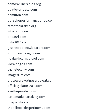
somosvulnerables.org
duatloterrassa.com
pamufon.com
porscheperformancedrive.com
tamethekraken.org
lutzinator.com
ondasrl.com
blife2016.com
glutenfreesnowboarder.com
lizmorrowdesign.com
healwithcannabidiol.com
kioskpages.com
trianglecurry.com
imagedum.com
thetowerswellnessretreat.com
officialgelatostrain.com
kaethejeweler.com
sattamatkasattaking.com
onepetlife.com
thebillboardexperiment.com