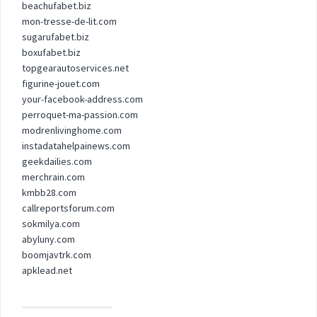
beachufabet.biz
mon-tresse-de-lit.com
sugarufabet.biz
boxufabet.biz
topgearautoservices.net
figurine-jouet.com
your-facebook-address.com
perroquet-ma-passion.com
modrenlivinghome.com
instadatahelpainews.com
geekdailies.com
merchrain.com
kmbb28.com
callreportsforum.com
sokmilya.com
abyluny.com
boomjavtrk.com
apklead.net