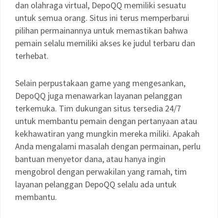
dan olahraga virtual, DepoQQ memiliki sesuatu
untuk semua orang. Situs ini terus memperbarui
pilihan permainannya untuk memastikan bahwa
pemain selalu memiliki akses ke judul terbaru dan
terhebat.
Selain perpustakaan game yang mengesankan,
DepoQQ juga menawarkan layanan pelanggan
terkemuka. Tim dukungan situs tersedia 24/7
untuk membantu pemain dengan pertanyaan atau
kekhawatiran yang mungkin mereka miliki. Apakah
Anda mengalami masalah dengan permainan, perlu
bantuan menyetor dana, atau hanya ingin
mengobrol dengan perwakilan yang ramah, tim
layanan pelanggan DepoQQ selalu ada untuk
membantu.