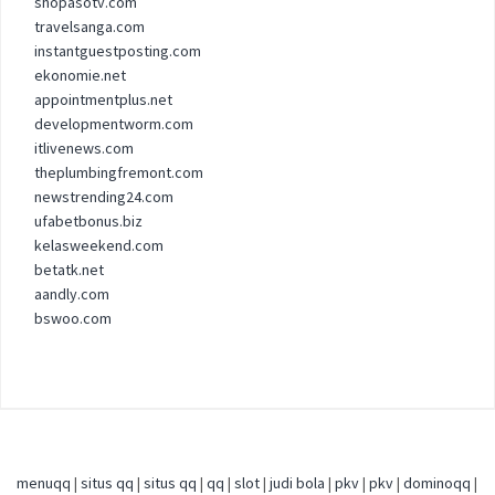
shopasotv.com
travelsanga.com
instantguestposting.com
ekonomie.net
appointmentplus.net
developmentworm.com
itlivenews.com
theplumbingfremont.com
newstrending24.com
ufabetbonus.biz
kelasweekend.com
betatk.net
aandly.com
bswoo.com
menuqq
|
situs qq
|
situs qq
|
qq
|
slot
|
judi bola
|
pkv
|
pkv
|
dominoqq
|