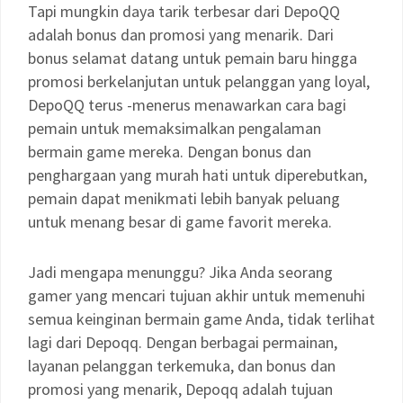
Tapi mungkin daya tarik terbesar dari DepoQQ
adalah bonus dan promosi yang menarik. Dari
bonus selamat datang untuk pemain baru hingga
promosi berkelanjutan untuk pelanggan yang loyal,
DepoQQ terus -menerus menawarkan cara bagi
pemain untuk memaksimalkan pengalaman
bermain game mereka. Dengan bonus dan
penghargaan yang murah hati untuk diperebutkan,
pemain dapat menikmati lebih banyak peluang
untuk menang besar di game favorit mereka.
Jadi mengapa menunggu? Jika Anda seorang
gamer yang mencari tujuan akhir untuk memenuhi
semua keinginan bermain game Anda, tidak terlihat
lagi dari Depoqq. Dengan berbagai permainan,
layanan pelanggan terkemuka, dan bonus dan
promosi yang menarik, Depoqq adalah tujuan