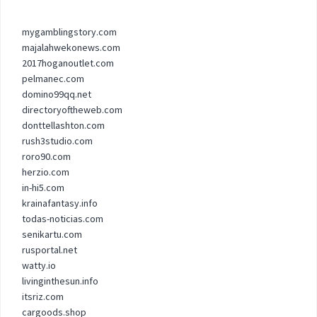
mygamblingstory.com
majalahwekonews.com
2017hoganoutlet.com
pelmanec.com
domino99qq.net
directoryoftheweb.com
donttellashton.com
rush3studio.com
roro90.com
herzio.com
in-hi5.com
krainafantasy.info
todas-noticias.com
senikartu.com
rusportal.net
watty.io
livinginthesun.info
itsriz.com
cargoods.shop