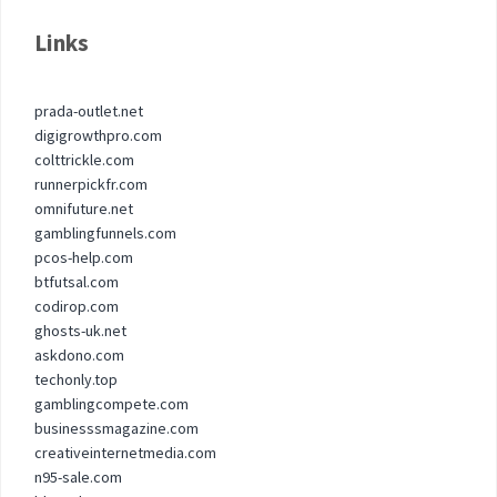
Links
prada-outlet.net
digigrowthpro.com
colttrickle.com
runnerpickfr.com
omnifuture.net
gamblingfunnels.com
pcos-help.com
btfutsal.com
codirop.com
ghosts-uk.net
askdono.com
techonly.top
gamblingcompete.com
businesssmagazine.com
creativeinternetmedia.com
n95-sale.com