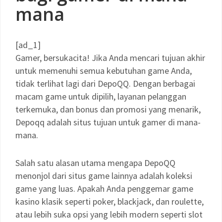
mana
[ad_1]
Gamer, bersukacita! Jika Anda mencari tujuan akhir
untuk memenuhi semua kebutuhan game Anda,
tidak terlihat lagi dari DepoQQ. Dengan berbagai
macam game untuk dipilih, layanan pelanggan
terkemuka, dan bonus dan promosi yang menarik,
Depoqq adalah situs tujuan untuk gamer di mana-
mana.
Salah satu alasan utama mengapa DepoQQ
menonjol dari situs game lainnya adalah koleksi
game yang luas. Apakah Anda penggemar game
kasino klasik seperti poker, blackjack, dan roulette,
atau lebih suka opsi yang lebih modern seperti slot