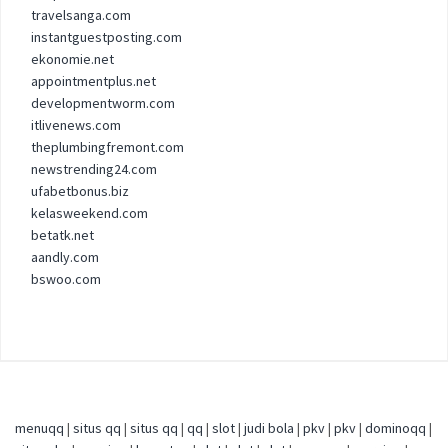
travelsanga.com
instantguestposting.com
ekonomie.net
appointmentplus.net
developmentworm.com
itlivenews.com
theplumbingfremont.com
newstrending24.com
ufabetbonus.biz
kelasweekend.com
betatk.net
aandly.com
bswoo.com
menuqq
|
situs qq
|
situs qq
|
qq
|
slot
|
judi bola
|
pkv
|
pkv
|
dominoqq
|