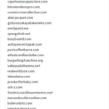
capetownacupuncture.com
bitcoinvideospro.com
cosmiccrowcollective.com
alain-jacquet.com
gotisouizakayabakeneko.com
meshpoint.me
spongebob.net
busyboxintl.com
auttayanratchapak.com
postcoffeebarva.com
elteatromilliondollar.com
burgerkingfranchise.org
vallarpadathamma.net
realworldsize.com
teknolama.com
productforbaby.com
orb-z.com
fosterscoachhousetavern.com
mesasdecultivoonline.com
boilersnbits.com
latestviralpost.com