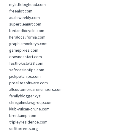
mylittlebighead.com
freealot.com
asahiweekly.com
supercleanut.com
bedandbicycle.com
heraldcalifornia.com
graphicmonkeys.com
gamepixies.com
drawneastart.com
fasthokislot88.com
safecasinotips.com
jackpotchips.com
proelitesoftware.com
allcustomercarenumbers.com
familyblogger.xyz
chrisjohnslawgroup.com
klub-vulcan-online.com
breitkamp.com
tripleyresidence.com
softtorrents.org