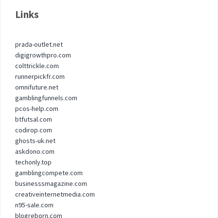
Links
prada-outlet.net
digigrowthpro.com
colttrickle.com
runnerpickfr.com
omnifuture.net
gamblingfunnels.com
pcos-help.com
btfutsal.com
codirop.com
ghosts-uk.net
askdono.com
techonly.top
gamblingcompete.com
businesssmagazine.com
creativeinternetmedia.com
n95-sale.com
blogreborn.com