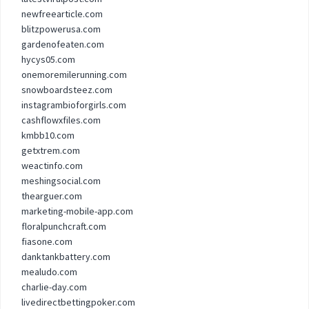
newfreearticle.com
blitzpowerusa.com
gardenofeaten.com
hycys05.com
onemoremilerunning.com
snowboardsteez.com
instagrambioforgirls.com
cashflowxfiles.com
kmbb10.com
getxtrem.com
weactinfo.com
meshingsocial.com
thearguer.com
marketing-mobile-app.com
floralpunchcraft.com
fiasone.com
danktankbattery.com
mealudo.com
charlie-day.com
livedirectbettingpoker.com