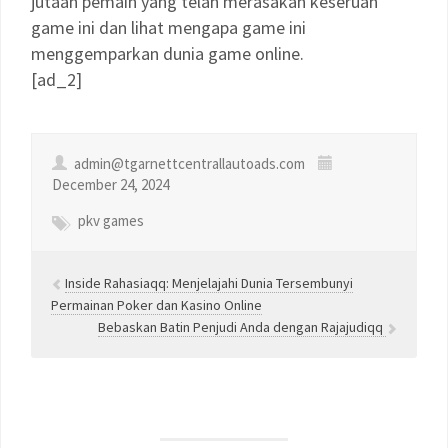
jutaan pemain yang telah merasakan keseruan
game ini dan lihat mengapa game ini
menggemparkan dunia game online.
[ad_2]
admin@tgarnettcentrallautoads.com
December 24, 2024
pkv games
Inside Rahasiaqq: Menjelajahi Dunia Tersembunyi
Permainan Poker dan Kasino Online
Bebaskan Batin Penjudi Anda dengan Rajajudiqq