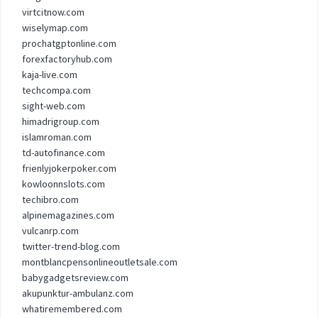
virtcitnow.com
wiselymap.com
prochatgptonline.com
forexfactoryhub.com
kaja-live.com
techcompa.com
sight-web.com
himadrigroup.com
islamroman.com
td-autofinance.com
frienlyjokerpoker.com
kowloonnslots.com
techibro.com
alpinemagazines.com
vulcanrp.com
twitter-trend-blog.com
montblancpensonlineoutletsale.com
babygadgetsreview.com
akupunktur-ambulanz.com
whatiremembered.com