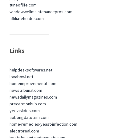
tuneoflife.com
windowwellmaintenancepros.com
affiliateholder.com
Links
helpdesksoftwares.net
lovabowl.net
homeimprovementit.com
newstribunal.com
newsdailymagazines.com
preceptionhub.com
yeezislides.com
aobongdatotem.com
home-remedies-yeast-infection.com
electroreal.com
bestofmiami-dadecounty.com