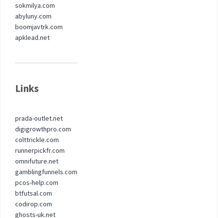
sokmilya.com
abyluny.com
boomjavtrk.com
apklead.net
Links
prada-outlet.net
digigrowthpro.com
colttrickle.com
runnerpickfr.com
omnifuture.net
gamblingfunnels.com
pcos-help.com
btfutsal.com
codirop.com
ghosts-uk.net