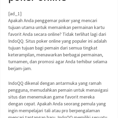
[ad_1]
Apakah Anda penggemar poker yang mencari
tujuan utama untuk memainkan permainan kartu
favorit Anda secara online? Tidak terlihat lagi dari
IndoQQ. Situs poker online yang populer ini adalah
tujuan tujuan bagi pemain dari semua tingkat
keterampilan, menawarkan berbagai permainan,
turnamen, dan promosi agar Anda terhibur selama
berjam-jam.
IndoQQ dikenal dengan antarmuka yang ramah
pengguna, memudahkan pemain untuk menavigasi
situs dan menemukan game favorit mereka
dengan cepat. Apakah Anda seorang pemula yang
ingin mempelajari tali atau pro berpengalaman
mencari tantangan baru, IndoQQ memiliki sesuatu