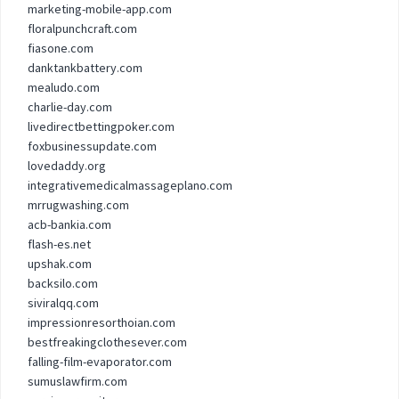
marketing-mobile-app.com
floralpunchcraft.com
fiasone.com
danktankbattery.com
mealudo.com
charlie-day.com
livedirectbettingpoker.com
foxbusinessupdate.com
lovedaddy.org
integrativemedicalmassageplano.com
mrrugwashing.com
acb-bankia.com
flash-es.net
upshak.com
backsilo.com
siviralqq.com
impressionresorthoian.com
bestfreakingclothesever.com
falling-film-evaporator.com
sumuslawfirm.com