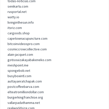
todas-noticias.com
senikartu.com
rusportal.net
watty.io
livinginthesun.info
itsriz.com
cargoods.shop
capetownacupuncture.com
bitcoinvideospro.com
cosmiccrowcollective.com
alain-jacquet.com
gotisouizakayabakeneko.com
meshpoint.me
spongebob.net
busyboxintl.com
auttayanratchapak.com
postcoffeebarva.com
elteatromilliondollar.com
burgerkingfranchise.org
vallarpadathamma.net
realworldsize.com