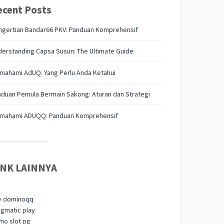
ecent Posts
ngertian Bandar66 PKV: Panduan Komprehensif
erstanding Capsa Susun: The Ultimate Guide
mahami AdUQ: Yang Perlu Anda Ketahui
duan Pemula Bermain Sakong: Aturan dan Strategi
mahami ADUQQ: Panduan Komprehensif
INK LAINNYA
v dominoqq
gmatic play
mo slot pg