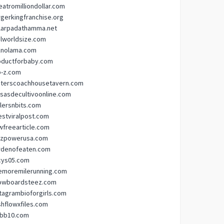
eatromilliondollar.com
gerkingfranchise.org
llarpadathamma.net
alworldsize.com
knolama.com
oductforbaby.com
b-z.com
sterscoachhousetavern.com
sasdecultivoonline.com
lersnbits.com
estviralpost.com
wfreearticle.com
itzpowerusa.com
rdenofeaten.com
cys05.com
emoremilerunning.com
owboardsteez.com
tagrambioforgirls.com
hflowxfiles.com
bb10.com