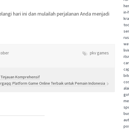
he
in-
ngi hari ini dan mulailah perjalanan Anda menjadi
kra
tod
se
rus
wat
liv
ober
pkv games
its
ca
ca
bi
Tinjauan Komprehensif
co
rgaqq: Platform Game Online Terbaik untuk Pemain Indonesia
ala
go
me
sp
bu
au
po