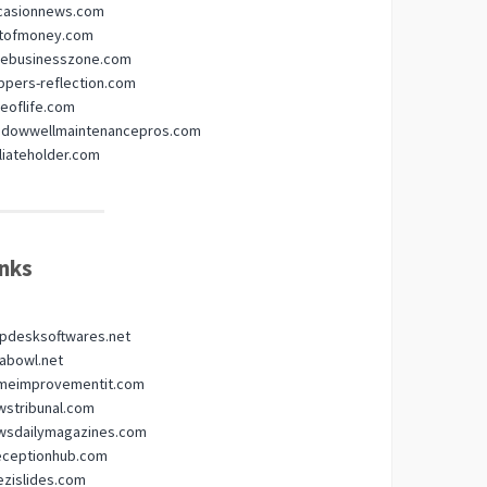
casionnews.com
stofmoney.com
mebusinesszone.com
ppers-reflection.com
eoflife.com
ndowwellmaintenancepros.com
iliateholder.com
inks
lpdesksoftwares.net
abowl.net
meimprovementit.com
wstribunal.com
wsdailymagazines.com
eceptionhub.com
ezislides.com