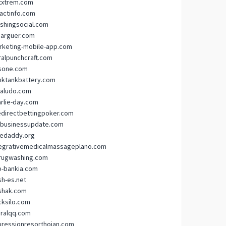
txtrem.com
actinfo.com
shingsocial.com
earguer.com
rketing-mobile-app.com
ralpunchcraft.com
asone.com
nktankbattery.com
aludo.com
rlie-day.com
edirectbettingpoker.com
xbusinessupdate.com
vedaddy.org
tegrativemedicalmassageplano.com
rugwashing.com
b-bankia.com
sh-es.net
shak.com
cksilo.com
iralqq.com
pressionresorthoian.com