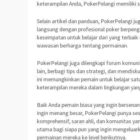
keterampilan Anda, PokerPelangi memiliki 
Selain artikel dan panduan, PokerPelangi ju
langsung dengan profesional poker berpen
kesempatan untuk belajar dari yang terbaik 
wawasan berharga tentang permainan.
PokerPelangi juga dilengkapi forum komuni
lain, berbagi tips dan strategi, dan mendisk
ini memungkinkan pemain untuk belajar satu
keterampilan mereka dalam lingkungan yan
Baik Anda pemain biasa yang ingin bersena
ingin menang besar, PokerPelangi punya s
komprehensif, saran ahli, dan komunitas y
utama bagi siapa pun yang ingin mengelua
permainan mereka ke level berikutnya.