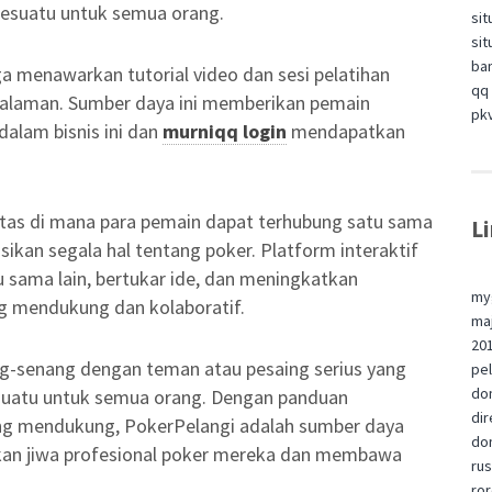
sesuatu untuk semua orang.
sit
si
ba
ga menawarkan tutorial video dan sesi pelatihan
qq
galaman. Sumber daya ini memberikan pemain
pk
dalam bisnis ini dan
murniqq login
mendapatkan
tas di mana para pemain dapat terhubung satu sama
L
usikan segala hal tentang poker. Platform interaktif
 sama lain, bertukar ide, dan meningkatkan
my
g mendukung dan kolaboratif.
ma
20
ng-senang dengan teman atau pesaing serius yang
pe
do
esuatu untuk semua orang. Dengan panduan
di
ang mendukung, PokerPelangi adalah sumber daya
do
rkan jiwa profesional poker mereka dan membawa
ru
ro