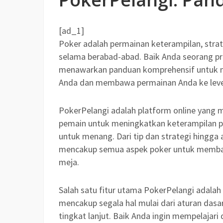
[ad_1]
Poker adalah permainan keterampilan, strat
selama berabad-abad. Baik Anda seorang p
menawarkan panduan komprehensif untuk m
Anda dan membawa permainan Anda ke level
PokerPelangi adalah platform online yang 
pemain untuk meningkatkan keterampilan 
untuk menang. Dari tip dan strategi hingga
mencakup semua aspek poker untuk membantu
meja.
Salah satu fitur utama PokerPelangi adalah
mencakup segala hal mulai dari aturan dasar
tingkat lanjut. Baik Anda ingin mempelaja