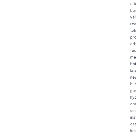
elt
bur
va
re
te
pr
or
fo
me
boi
lat
ne
bl
ga
hy
on
sn
ins
cas
km