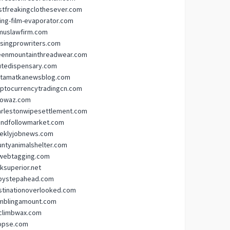
stfreakingclothesever.com
ling-film-evaporator.com
muslawfirm.com
rsingprowriters.com
eenmountainthreadwear.com
utedispensary.com
ttamatkanewsblog.com
yptocurrencytradingcn.com
towaz.com
arlestonwipesettlement.com
andfollowmarket.com
eklyjobnews.com
untyanimalshelter.com
webtagging.com
ksuperior.net
bystepahead.com
stinationoverlooked.com
mblingamount.com
lclimbwax.com
opse.com